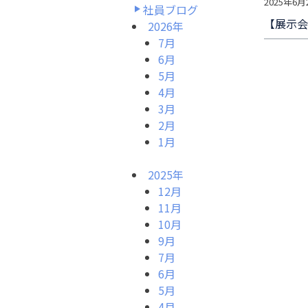
2025年6月
社員ブログ
【展示会の
2026年
7月
6月
5月
4月
3月
2月
1月
2025年
12月
11月
10月
9月
7月
6月
5月
4月