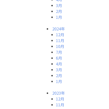
3月
2月
1月
2024年
12月
11月
10月
7月
6月
4月
3月
2月
1月
2023年
12月
11月