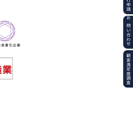
発行申請
お問い合わせ
顧客満足度調査