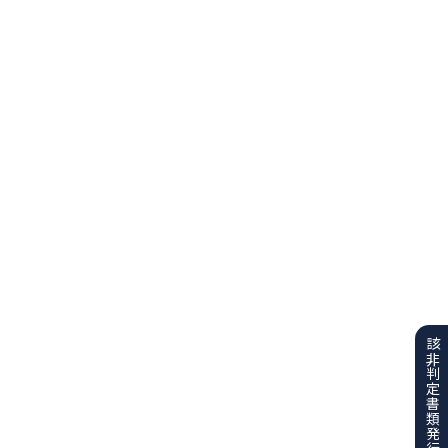
該非判定書類