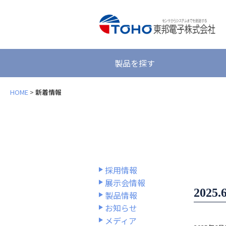
製品を探す
HOME
>
新着情報
採用情報
展示会情報
2025.
製品情報
お知らせ
メディア