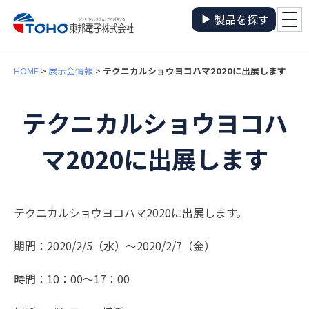
製品を探す
HOME
>
展示会情報
>
テクニカルショウヨコハマ2020に出展します
テクニカルショウヨコハ
マ2020に出展します
テクニカルショウヨコハマ2020に出展します。
期間：2020/2/5（水）～2020/2/7（金）
時間：10：00～17：00