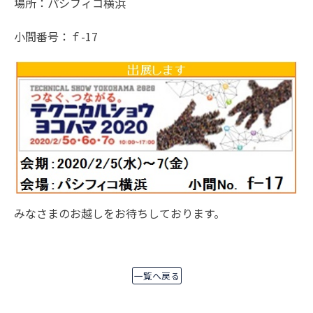
場所：パシフィコ横浜
小間番号：ｆ-17
みなさまのお越しをお待ちしております。
一覧へ戻る