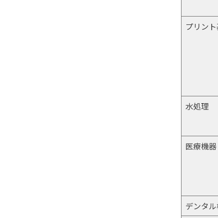
プリント
水処理
医療機器
デンタル