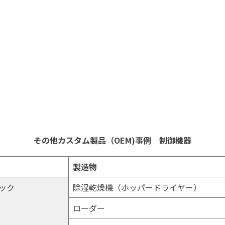
その他カスタム製品（OEM)事例 制御機器
製造物
ック
除湿乾燥機（ホッパードライヤー）
ローダー