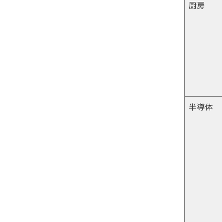
厨房
半導体