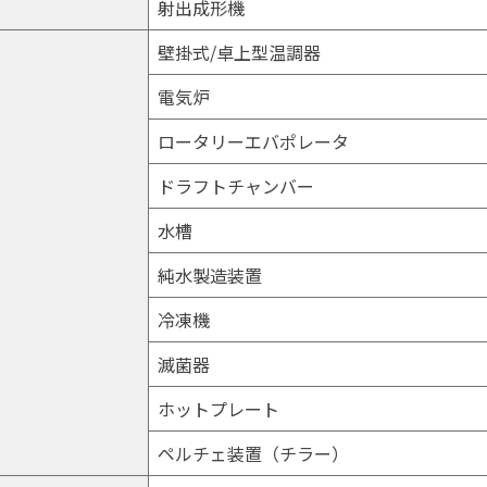
射出成形機
壁掛式/卓上型温調器
電気炉
ロータリーエバポレータ
ドラフトチャンバー
水槽
純水製造装置
冷凍機
滅菌器
ホットプレート
ペルチェ装置（チラー）