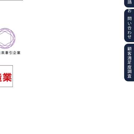
お問い合わせ
顧客満足度調査