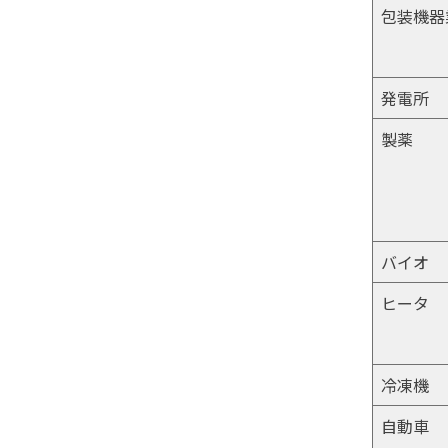
包装機器
発電所
製薬
バイオ
ヒータ
冷凍機
自動車