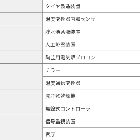
タイヤ製造装置
温度変換器内臓センサ
貯水池薬液装置
人工降雪装置
陶芸用電気炉プロコン
チラー
温度通信変換器
農産物乾燥機
無線式コントローラ
信号監視装置
官庁