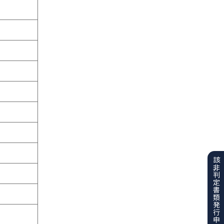
該非判定書類
発行申請