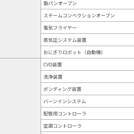
製パンオーブン
スチームコンベクションオーブン
電気フライヤー
蒸気圧システム装置
おにぎりロボット（自動機）
CVD装置
洗浄装置
ボンディング装置
バーンインシステム
配管用コントローラ
空調コントローラ