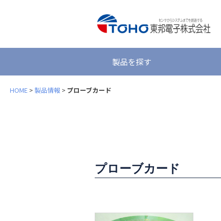
製品を探す
HOME
>
製品情報
>
プローブカード
プローブカード