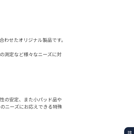
合わせたオリジナル製品です。
の測定など様々なニーズに対
性の安定、また小パッド品や
等お客様のニーズにお応えできる特殊