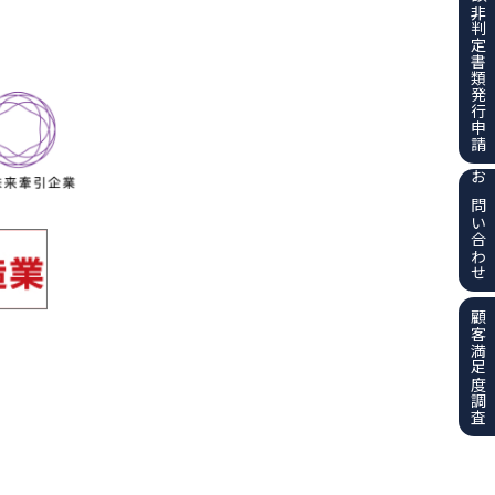
該非判定書類
発行申請
お問い合わせ
顧客満足度調査