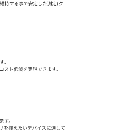
維持する事で安定した測定(ク
。
す。
コスト低減を実現できます。
ます。
リを抑えたいデバイスに適して