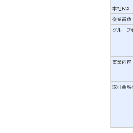
本社FAX
従業員数
グループ
事業内容
取引金融