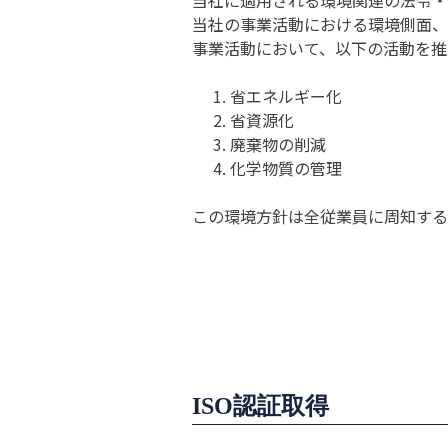
当社に適用される環境関連の法令・
当社の事業活動における環境側面、
事業活動において、以下の活動を推
省エネルギー化
省資源化
廃棄物の削減
化学物質の管理
この環境方針は全従業員に周知する
ISO認証取得