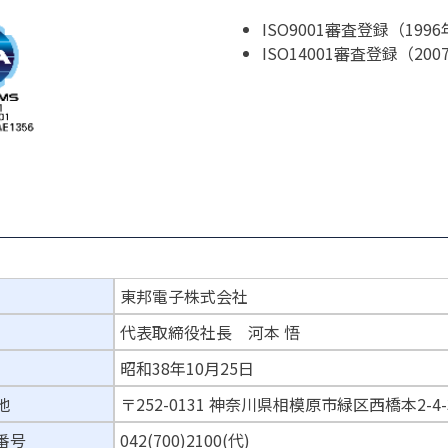
ISO9001審査登録（199
ISO14001審査登録（200
東邦電子株式会社
代表取締役社長 河本 悟
昭和38年10月25日
地
〒252-0131 神奈川県相模原市緑区西橋本2-4-
番号
042(700)2100(代)