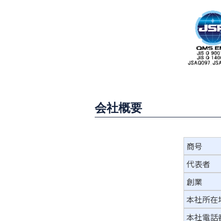
会社概要
商号
代表者
創業
本社所在
本社電話