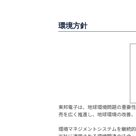
環境方針
東邦電子は、地球環境問題の重要性
売を広く推進し、地球環境の改善、
環境マネジメントシステムを継続的