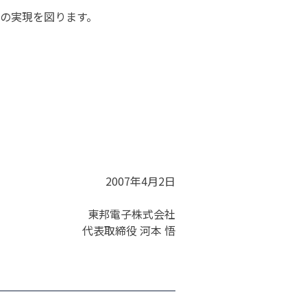
の実現を図ります。
2007年4月2日
東邦電子株式会社
代表取締役 河本 悟