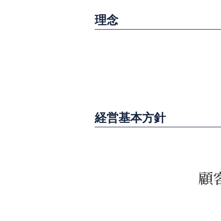
理念
経営基本方針