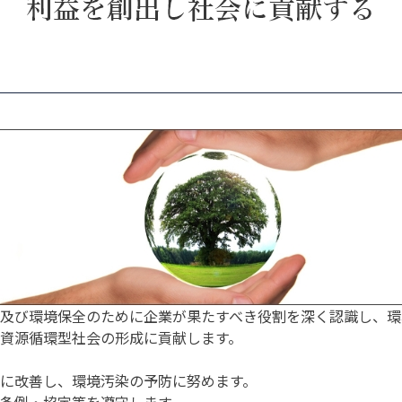
及び環境保全のために企業が果たすべき役割を深く認識し、環
資源循環型社会の形成に貢献します。
に改善し、環境汚染の予防に努めます。