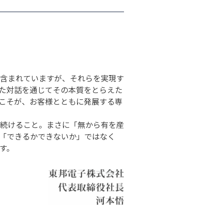
含まれていますが、それらを実現す
た対話を通じてその本質をとらえた
こそが、お客様とともに発展する専
続けること。まさに「無から有を産
「できるかできないか」ではなく
す。