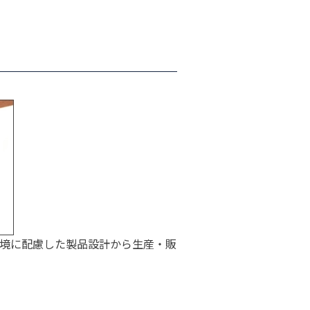
境に配慮した製品設計から生産・販