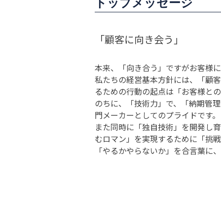
トップメッセージ
「顧客に向き会う」
本来、「向き合う」ですがお客様に
私たちの経営基本方針には、「顧客
るための行動の起点は「お客様との
のちに、「技術力」で、「納期管理
門メーカーとしてのプライドです。
また同時に「独自技術」を開発し育
むロマン」を実現するために「挑戦
「やるかやらないか」を合言葉に、