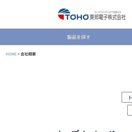
製品を探す
HOME
>
会社概要