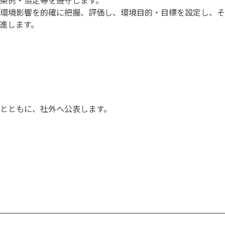
条例・協定等を遵守します。
環境影響を的確に把握、評価し、環境目的・目標を設定し、そ
進します。
とともに、社外へ公表します。