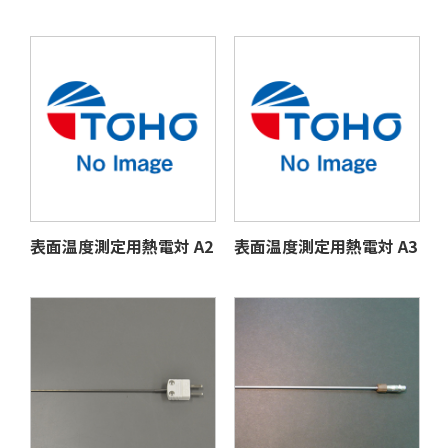
表面温度測定用熱電対 A2
表面温度測定用熱電対 A3