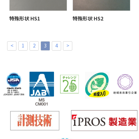
特殊形状 HS1
特殊形状 HS2
<
1
2
3
4
>