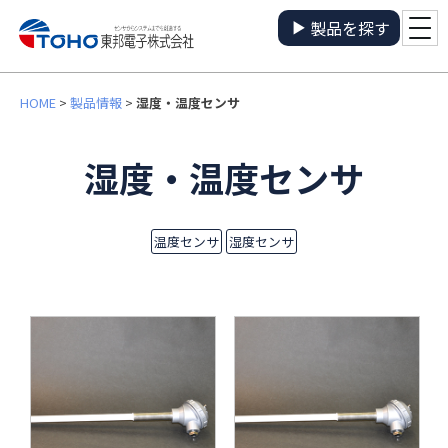
製品を探す
HOME
>
製品情報
>
湿度・温度センサ
湿度・温度センサ
温度センサ
湿度センサ