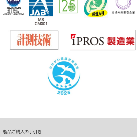
製品ご購入の手引き