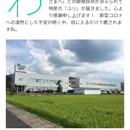
さまへ」との御挨拶状が添えられて
特産の「ユリ」が届きました。心よ
り感謝申し上げます！ 新型コロナ
への漠然とした不安が続く中、目に入るだけで癒されま
すね。