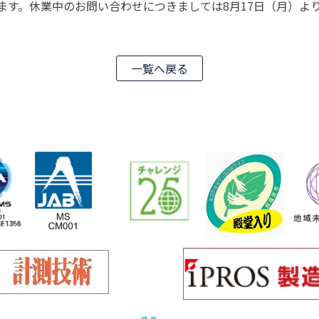
ます。休業中のお問い合わせにつきましては8月17日（月）よ
一覧へ戻る