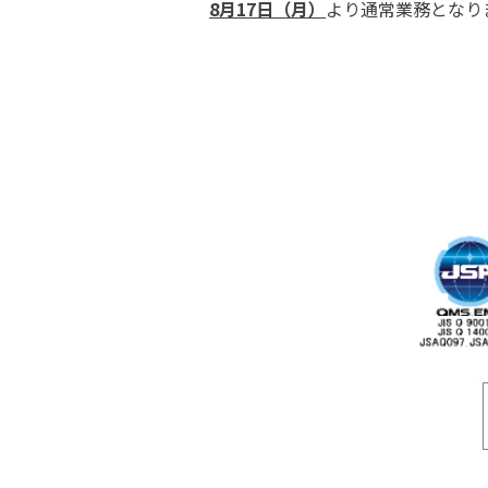
8月17日（月）
より通常業務となり