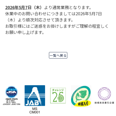
2026年5月7
日（木）
より通常業務となります。
休業中のお問い合わせにつきましては2026年5月7日
（木）より順次対応させて頂きます。
お取引様にはご迷惑をお掛けしますがご理解の程宜しく
お願い申し上げます。
一覧へ戻る