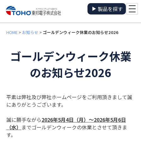
製品を探す
HOME
>
お知らせ
>
ゴールデンウィーク休業のお知らせ2026
ゴールデンウィーク休業
のお知らせ2026
平素は弊社及び弊社ホームページをご利用頂きまして誠
にありがとうございます。
誠に勝手なが
ら
2026年5月4日（月）～2026年5月6日
（水）
までゴールデンウィークの休業とさせて頂きま
す。