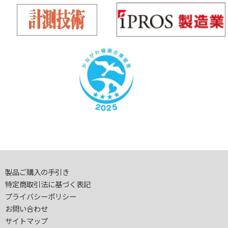
製品ご購入の手引き
特定商取引法に基づく表記
プライバシーポリシー
お問い合わせ
サイトマップ