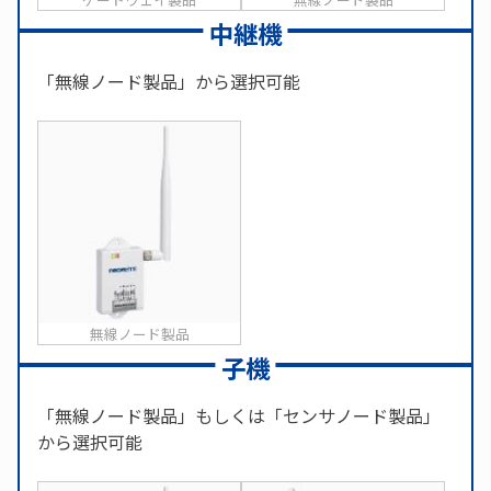
中継機
「無線ノード製品」から選択可能
無線ノード製品
子機
「無線ノード製品」もしくは「センサノード製品」
から選択可能