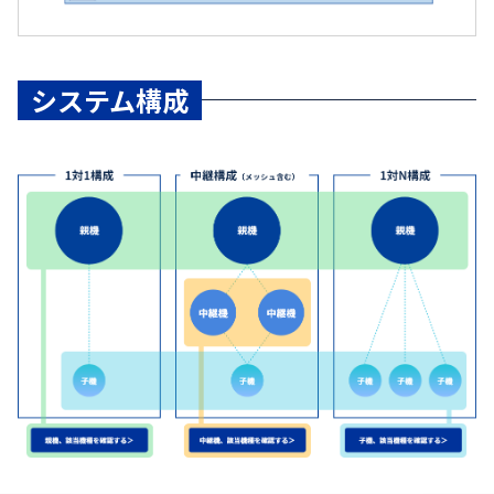
システム構成