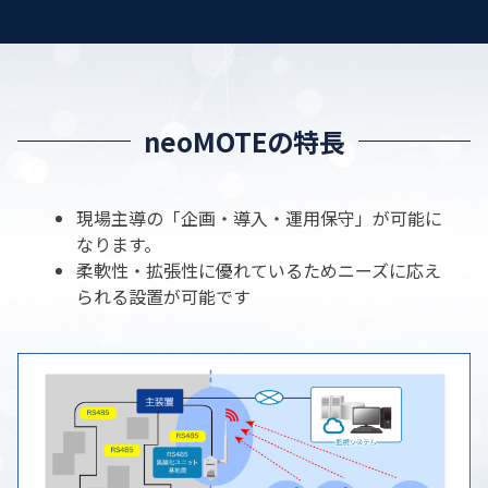
neoMOTEの特長
現場主導の「企画・導入・運用保守」が可能に
なります。
柔軟性・拡張性に優れているためニーズに応え
られる設置が可能です