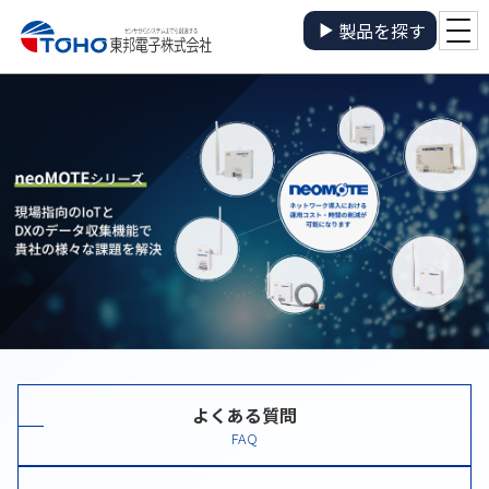
製品を探す
よくある質問
FAQ