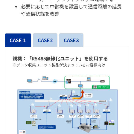
必要に応じて中継機を設置して通信距離の延長
や通信状態を改善
CASE１
CASE2
CASE3
親機：「RS485無線化ユニット」を使用する
※データ収集ユニット製品が決まっているお客様向け