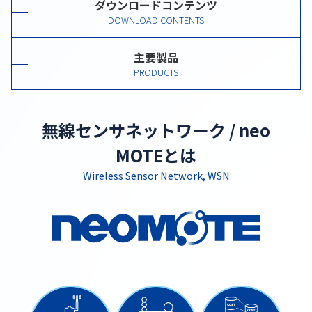
ダウンロードコンテンツ
DOWNLOAD CONTENTS
主要製品
PRODUCTS
無線センサネットワーク / neo
MOTEとは
Wireless Sensor Network, WSN