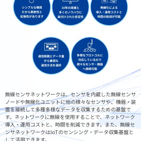
無線センサネットワークは、センサを内蔵した無線センサ
ノードや無線化ユニットに他の様々な
センサや、機器・装
置を接続して多種多様なデータを収集するための基盤で
す。
ネットワークに無線を使用することで、ネットワーク
導入・運用コストと、時間を削減できます。
また、無線セ
ンサネットワークはIoTのセンシング・データ収集基盤と
して活用できます。