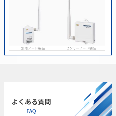
無線ノード製品
センサーノード製品