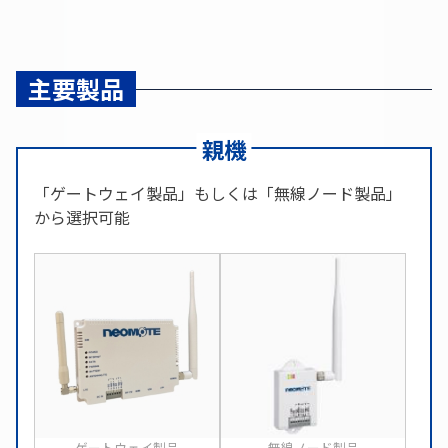
主要製品
親機
「ゲートウェイ製品」もしくは「無線ノード製品」
から選択可能
ゲートウェイ製品
無線ノード製品