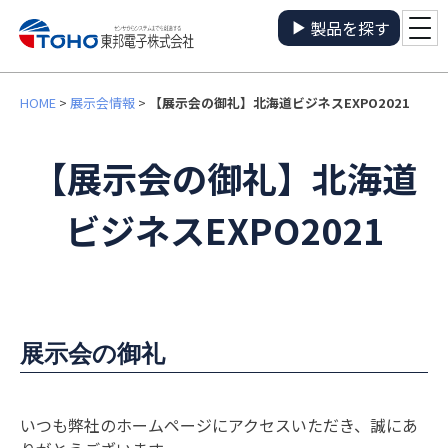
製品を探す
HOME
>
展示会情報
>
【展示会の御礼】北海道ビジネスEXPO2021
【展示会の御礼】北海道
ビジネスEXPO2021
展示会の御礼
いつも弊社のホームページにアクセスいただき、誠にあ