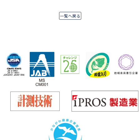
一覧へ戻る