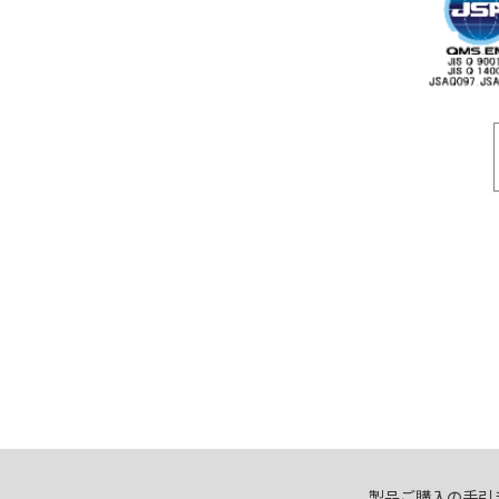
製品ご購入の手引