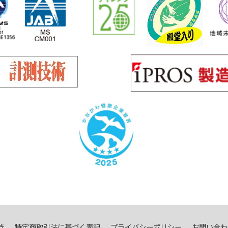
き
特定商取引法に基づく表記
プライバシーポリシー
お問い合わ