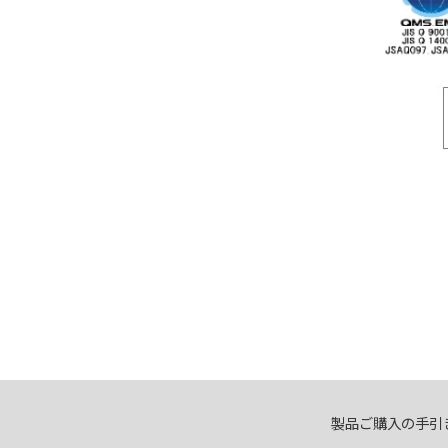
製品ご購入の手引