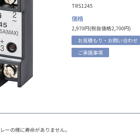
TRS1245
価格
2,970円(税抜価格2,700円)
お見積もり・お問い合わせ
ご承諾事項
レーの様に寿命がありません。