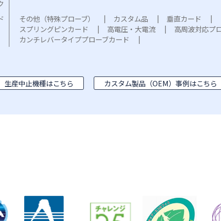
ク
ド
その他（特殊プローブ）
カスタム品
垂直カード
スプリングピンカード
高電圧・大電流
高周波対応プ
カンチレバータイププローブカード
生産中止機種はこちら
カスタム製品（OEM）事例はこちら