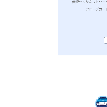
無線センサネットワー
プローブカー