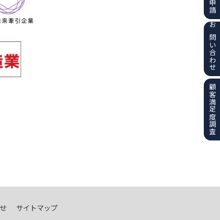
お問い合わせ
顧客満足度調査
せ
サイトマップ