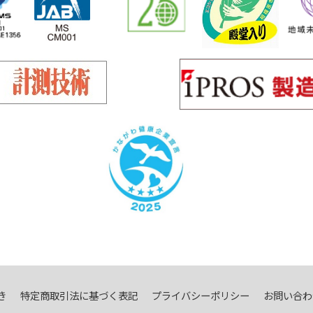
き
特定商取引法に基づく表記
プライバシーポリシー
お問い合わ