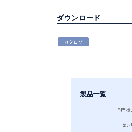
ダウンロード
カタログ
製品一覧
制御機
セン