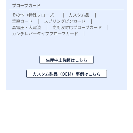
プローブカード
その他（特殊プローブ）
カスタム品
垂直カード
スプリングピンカード
高電圧・大電流
高周波対応プローブカード
カンチレバータイププローブカード
生産中止機種はこちら
カスタム製品（OEM）事例はこちら