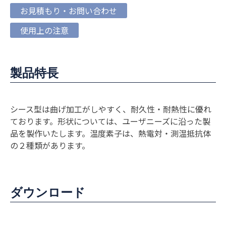
お見積もり・お問い合わせ
使用上の注意
製品特長
シース型は曲げ加工がしやすく、耐久性・耐熱性に優れ
ております。形状については、ユーザニーズに沿った製
品を製作いたします。温度素子は、熱電対・測温抵抗体
の２種類があります。
ダウンロード