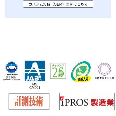
カスタム製品（OEM）事例はこちら