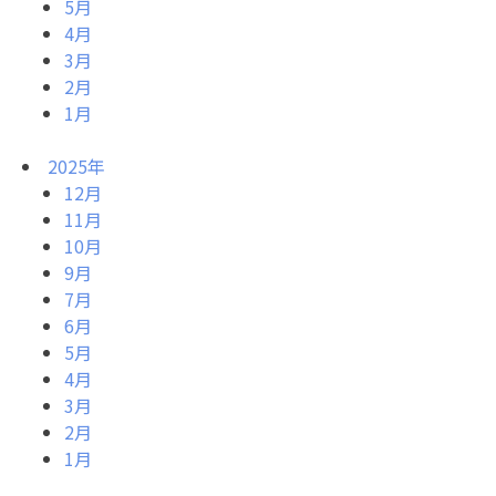
5月
4月
3月
2月
1月
2025年
12月
11月
10月
9月
7月
6月
5月
4月
3月
2月
1月