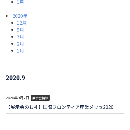
1月
2020年
12月
9月
7月
2月
1月
2020.9
2020年9月7日
展示会情報
【展示会のお礼】国際フロンティア産業メッセ2020