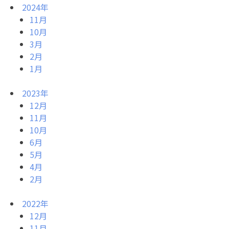
2024年
11月
10月
3月
2月
1月
2023年
12月
11月
10月
6月
5月
4月
2月
2022年
12月
11月