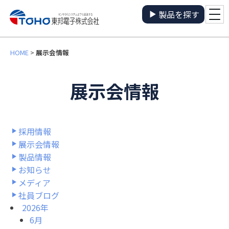
製品を探す
HOME
>
展示会情報
展示会情報
採用情報
展示会情報
製品情報
お知らせ
メディア
社員ブログ
2026年
6月