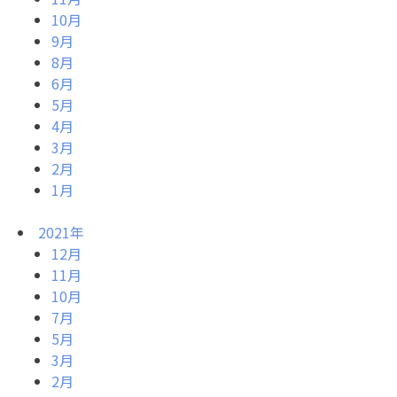
10月
9月
8月
6月
5月
4月
3月
2月
1月
2021年
12月
11月
10月
7月
5月
3月
2月