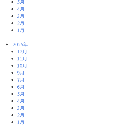
5月
4月
3月
2月
1月
2025年
12月
11月
10月
9月
7月
6月
5月
4月
3月
2月
1月