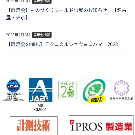
2023年2月8日
展示会情報
【展示会】ものづくりワールド出展のお知らせ 【名古
屋・東京】
2023年2月8日
展示会情報
【展示会の御礼】テクニカルショウヨコハマ 2023