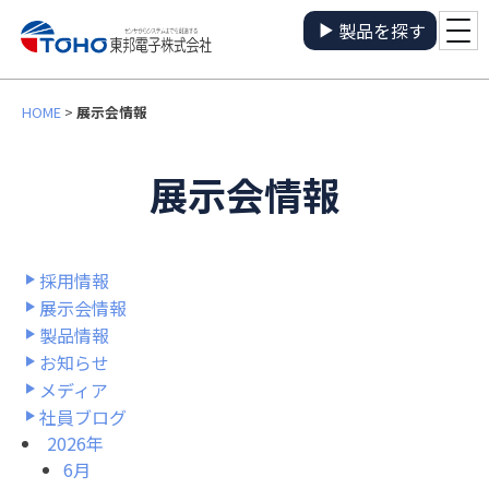
製品を探す
HOME
>
展示会情報
展示会情報
採用情報
展示会情報
製品情報
お知らせ
メディア
社員ブログ
2026年
6月