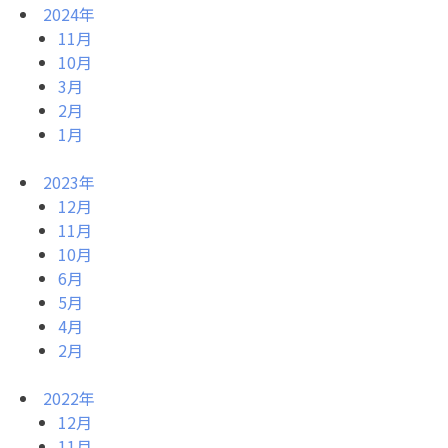
2024年
11月
10月
3月
2月
1月
2023年
12月
11月
10月
6月
5月
4月
2月
2022年
12月
11月