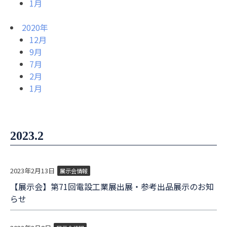
1月
2020年
12月
9月
7月
2月
1月
2023.2
2023年2月13日
展示会情報
【展示会】第71回電設工業展出展・参考出品展示のお知
らせ