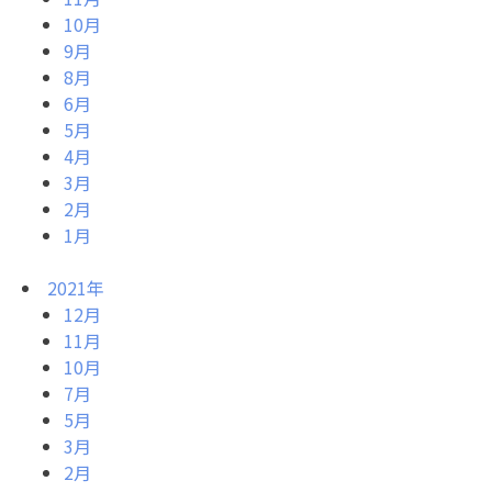
10月
9月
8月
6月
5月
4月
3月
2月
1月
2021年
12月
11月
10月
7月
5月
3月
2月