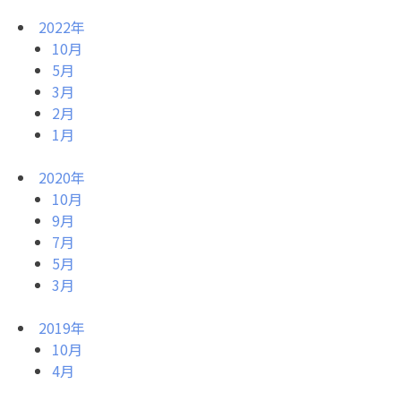
2022年
10月
5月
3月
2月
1月
2020年
10月
9月
7月
5月
3月
2019年
10月
4月