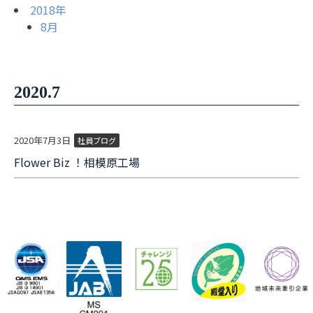
2018年
8月
2020.7
2020年7月3日
社員ブログ
Flower Biz ！相模原工場