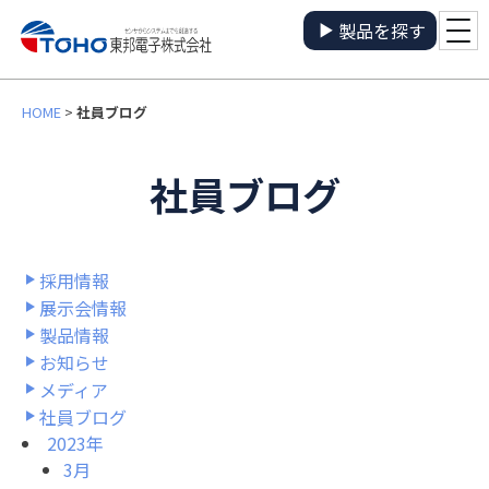
製品を探す
HOME
>
社員ブログ
社員ブログ
採用情報
展示会情報
製品情報
お知らせ
メディア
社員ブログ
2023年
3月