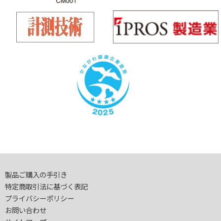
製品ご購入の手引き
特定商取引法に基づく表記
プライバシーポリシー
お問い合わせ