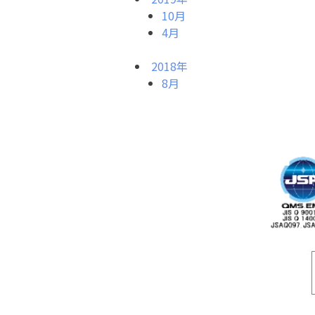
10月
4月
2018年
8月