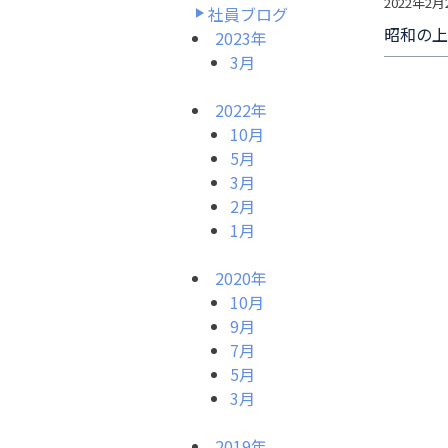
2022年2月
社員ブログ
昭和の
2023年
3月
2022年
10月
5月
3月
2月
1月
2020年
10月
9月
7月
5月
3月
2019年