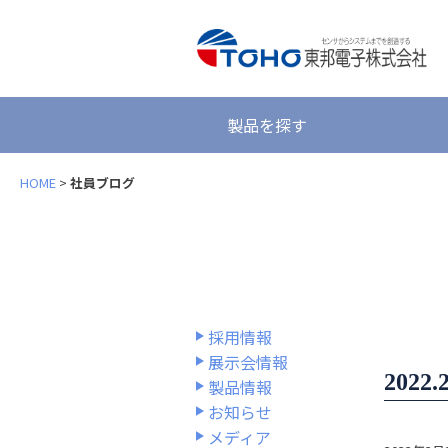
製品を探す
HOME
>
社員ブログ
採用情報
展示会情報
2022.
製品情報
お知らせ
メディア