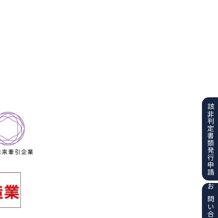
該非判定書類
発行申請
お問い合わせ