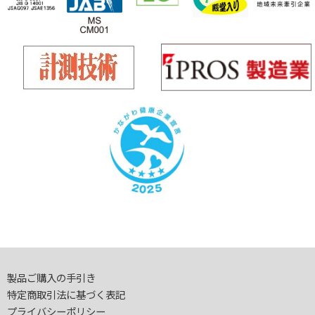
製品ご購入の手引き
特定商取引法に基づく表記
プライバシーポリシー