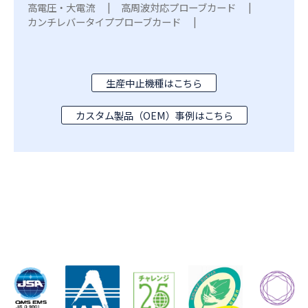
高電圧・大電流
高周波対応プローブカード
カンチレバータイププローブカード
生産中止機種はこちら
カスタム製品（OEM）事例はこちら