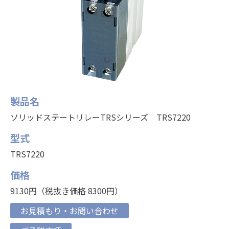
製品名
ソリッドステートリレーTRSシリーズ TRS7220
型式
TRS7220
価格
9130円（税抜き価格 8300円）
お見積もり・お問い合わせ