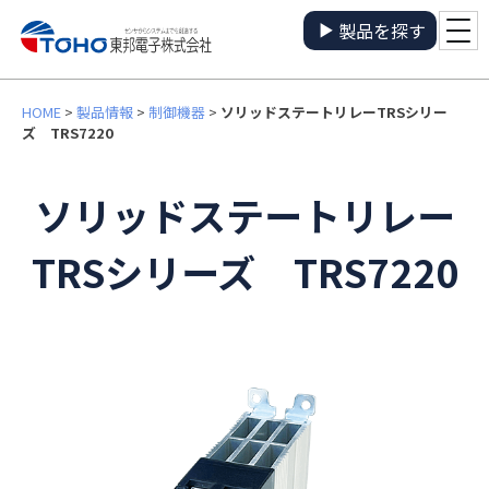
製品を探す
HOME
>
製品情報
>
制御機器
>
ソリッドステートリレーTRSシリー
ズ TRS7220
ソリッドステートリレー
TRSシリーズ TRS7220